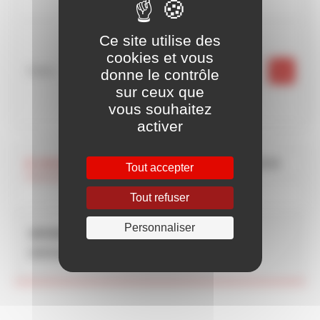
Ce site utilise des
cookies et vous
-
donne le contrôle
714211
Jaune
+
sur ceux que
vous souhaitez
activer
DESCRIPTIF PRODUIT
DOCUMENTS À TÉLÉCHARGER
Tout accepter
Tout refuser
Personnaliser
IMPRIMER
PARTAGER