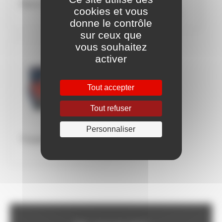
Pied à coulisse
Pointe à tracer,
cookies et vous
Compas, Accessoire
donne le contrôle
sur ceux que
vous souhaitez
activer
Tout accepter
Tout refuser
Personnaliser
Traçage