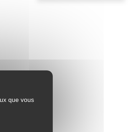
ceux que vous